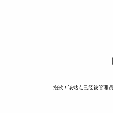
抱歉！该站点已经被管理